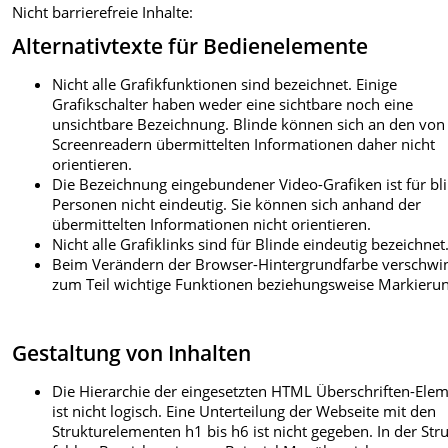
Nicht barrierefreie Inhalte:
Alternativtexte für Bedienelemente
Nicht alle Grafikfunktionen sind bezeichnet. Einige
Grafikschalter haben weder eine sichtbare noch eine
unsichtbare Bezeichnung. Blinde können sich an den von
Screenreadern übermittelten Informationen daher nicht
orientieren.
Die Bezeichnung eingebundener Video-Grafiken ist für bl
Personen nicht eindeutig. Sie können sich anhand der
übermittelten Informationen nicht orientieren.
Nicht alle Grafiklinks sind für Blinde eindeutig bezeichnet
Beim Verändern der Browser-Hintergrundfarbe verschwi
zum Teil wichtige Funktionen beziehungsweise Markieru
Gestaltung von Inhalten
Die Hierarchie der eingesetzten HTML Überschriften-Ele
ist nicht logisch. Eine Unterteilung der Webseite mit den
Strukturelementen h1 bis h6 ist nicht gegeben. In der Str