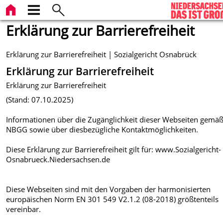
Erklärung zur Barrierefreiheit
Erklärung zur Barrierefreiheit | Sozialgericht Osnabrück
Erklärung zur Barrierefreiheit
Erklärung zur Barrierefreiheit
(Stand: 07.10.2025)
Informationen über die Zugänglichkeit dieser Webseiten gemäß
NBGG sowie über diesbezügliche Kontaktmöglichkeiten.
Diese Erklärung zur Barrierefreiheit gilt für: www.Sozialgericht-
Osnabrueck.Niedersachsen.de
Diese Webseiten sind mit den Vorgaben der harmonisierten
europäischen Norm EN 301 549 V2.1.2 (08-2018) größtenteils
vereinbar.