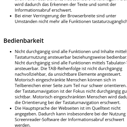
wird dadurch das Erkennen der Texte und somit der
Informationsabruf erschwert.
Bei einer Verringerung der Browserbreite sind unter
Umständen nicht mehr alle Funktionen tastaturzugänglic
Bedienbarkeit
Nicht durchgängig sind alle Funktionen und Inhalte mittel
Tastaturnutzung ansteuerbar beziehungsweise bedienbar
Nicht durchgängig sind alle Funktionen mittels Tabulator-
ansteuerbar. Die TAB-Reihenfolge ist nicht durchgängig
nachvollziehbar, da unsichtbare Elemente angesteuert.
Motorisch eingeschränkte Menschen können sich in
Teilbereichen einer Seite zum Teil nur schwer orientieren.
der Tastaturnavigation ist der Fokus nicht durchgängig gu
sichtbar. Motorisch eingeschränkten Menschen wird dad
die Orientierung bei der Tastaturnavigation erschwert.
Die Hauptsprache der Webseiten ist im Quelltext nicht
angegeben. Dadurch kann insbesondere bei der Nutzung 
Screenreader-Software der Informationsabruf erschwert
werden.