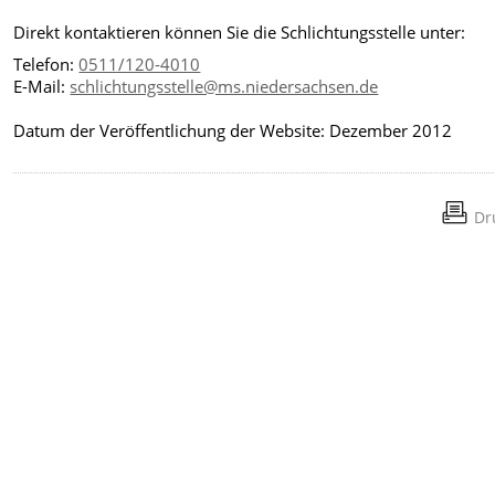
Direkt kontaktieren können Sie die Schlichtungsstelle unter:
Telefon:
0511/120-4010
E-Mail:
schlichtungsstelle@ms.niedersachsen.de
Datum der Veröffentlichung der Website: Dezember 2012
Dr