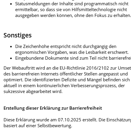
Statusmeldungen der Inhalte sind programmatisch nicht
ermittelbar, so dass sie von Hilfsmitteltechnologie nicht
ausgegeben werden können, ohne den Fokus zu erhalten
Sonstiges
Die Zeichenhöhe entspricht nicht durchgängig den
ergonomischen Vorgaben, was die Lesbarkeit erschwert.
Eingebundene Dokumente sind zum Teil nicht barrierefrei
Der Webauftritt wird an die EU-Richtlinie 2016/2102 zur Umse
des barrierefreien Internets öffentlicher Stellen angepasst und
optimiert. Die identifizierten Defizite und Mängel befinden sich
aktuell in einem kontinuierlichen Verbesserungsprozess, der
sukzessive abgearbeitet wird.
Erstellung dieser Erklärung zur Barrierefreiheit
Diese Erklärung wurde am 07.10.2025 erstellt. Die Einschätzun
basiert auf einer Selbstbewertung.