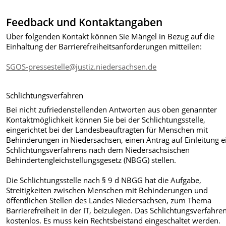
Feedback und Kontaktangaben
Über folgenden Kontakt können Sie Mängel in Bezug auf die
Einhaltung der Barrierefreiheitsanforderungen mitteilen:
SGOS-pressestelle@justiz.niedersachsen.de
Schlichtungsverfahren
Bei nicht zufriedenstellenden Antworten aus oben genannter
Kontaktmöglichkeit können Sie bei der Schlichtungsstelle,
eingerichtet bei der Landesbeauftragten für Menschen mit
Behinderungen in Niedersachsen, einen Antrag auf Einleitung e
Schlichtungsverfahrens nach dem Niedersächsischen
Behindertengleichstellungsgesetz (NBGG) stellen.
Die Schlichtungsstelle nach § 9 d NBGG hat die Aufgabe,
Streitigkeiten zwischen Menschen mit Behinderungen und
öffentlichen Stellen des Landes Niedersachsen, zum Thema
Barrierefreiheit in der IT, beizulegen. Das Schlichtungsverfahren
kostenlos. Es muss kein Rechtsbeistand eingeschaltet werden.