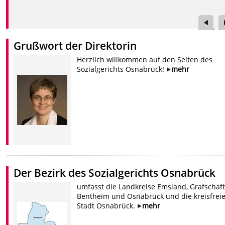
Grußwort der Direktorin
Herzlich willkommen auf den Seiten des
Sozialgerichts Osnabrück!
mehr
Der Bezirk des Sozialgerichts Osnabrück
umfasst die Landkreise Emsland, Grafschaft
Bentheim und Osnabrück und die kreisfrei
Stadt Osnabrück.
mehr