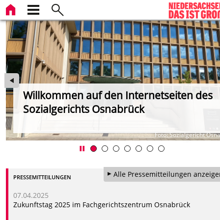
Willkommen auf den Internetseiten des
Sozialgerichts Osnabrück
Foto: Sozialgericht Osn
Alle Pressemitteilungen anzeige
PRESSEMITTEILUNGEN
07.04.2025
Zukunftstag 2025 im Fachgerichtszentrum Osnabrück