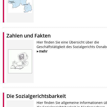
Zahlen und Fakten
Hier finden Sie eine Übersicht über die
Geschäftstätigkeit des Sozialgerichts Osnab
mehr
Die Sozialgerichtsbarkeit
Hier finden Sie allgemeine Informationen ü