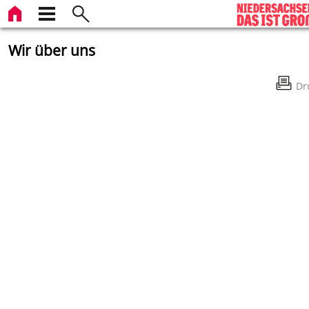
Wir über uns
Dr